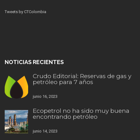
Tweets by CTColombia
NOTICIAS RECIENTES
Crudo Editorial: Reservas de gas y
petróleo para 7 años
junio 16, 2023
Ecopetrol no ha sido muy buena
encontrando petróleo
junio 14, 2023