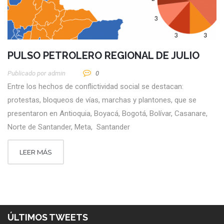
PULSO PETROLERO REGIONAL DE JULIO
Publicado por
Admin
0
Entre los hechos de conflictividad social se destacan:
protestas, bloqueos de vías, marchas y plantones, que se
presentaron en Antioquia, Boyacá, Bogotá, Bolívar, Casanare,
Norte de Santander, Meta, Santander
LEER MÁS
ÚLTIMOS TWEETS