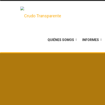
QUIÉNES SOMOS
INFORMES