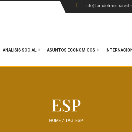
info@crudotransparent
ANÁLISIS SOCIAL
ASUNTOS ECONÓMICOS
INTERNACIO
ESP
HOME
/ TAG:
ESP