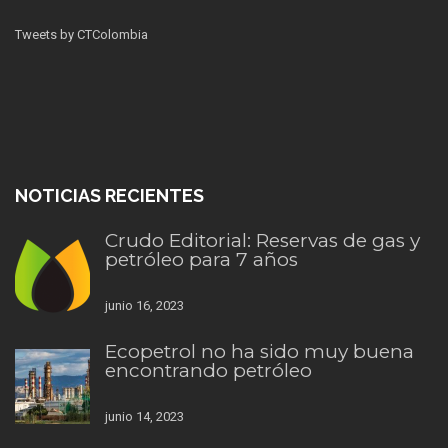
Tweets by CTColombia
NOTICIAS RECIENTES
Crudo Editorial: Reservas de gas y
petróleo para 7 años
junio 16, 2023
Ecopetrol no ha sido muy buena
encontrando petróleo
junio 14, 2023