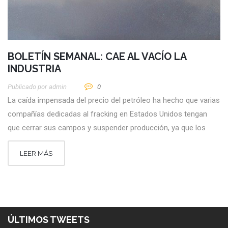
BOLETÍN SEMANAL: CAE AL VACÍO LA
INDUSTRIA
Publicado por
Admin
0
La caída impensada del precio del petróleo ha hecho que varias
compañías dedicadas al fracking en Estados Unidos tengan
que cerrar sus campos y suspender producción, ya que los
LEER MÁS
ÚLTIMOS TWEETS