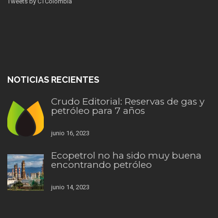
Tweets by CTColombia
NOTICIAS RECIENTES
Crudo Editorial: Reservas de gas y
petróleo para 7 años
junio 16, 2023
Ecopetrol no ha sido muy buena
encontrando petróleo
junio 14, 2023