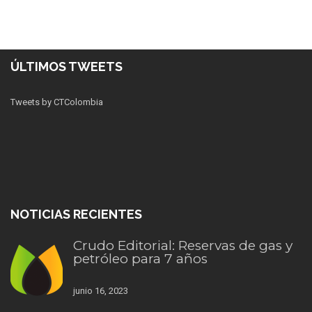
ÚLTIMOS TWEETS
Tweets by CTColombia
NOTICIAS RECIENTES
Crudo Editorial: Reservas de gas y
petróleo para 7 años
junio 16, 2023