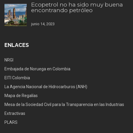
Ecopetrol no ha sido muy buena
encontrando petróleo
junio 14, 2023
ENLACES
NRGI
Embajada de Noruega en Colombia
EITI Colombia
La Agencia Nacional de Hidrocarburos (ANH)
Mapa de Regalías
Mesa de la Sociedad Civil para la Transparencia en las Industrias
Extractivas
PLARS