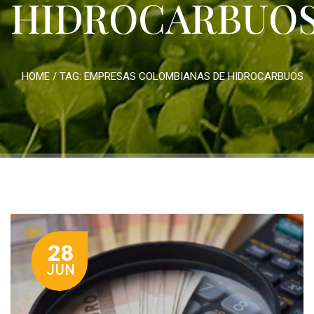
HIDROCARBUO
HOME
/ TAG:
EMPRESAS COLOMBIANAS DE HIDROCARBUOS
28
JUN