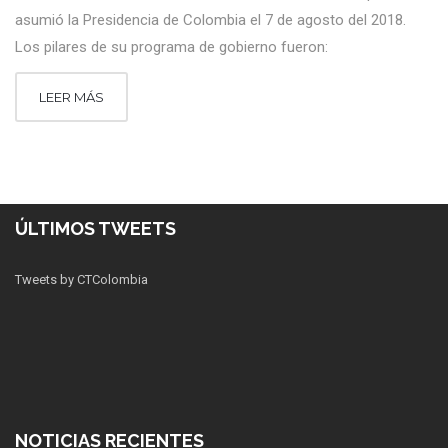
asumió la Presidencia de Colombia el 7 de agosto del 2018.
Los pilares de su programa de gobierno fueron:
LEER MÁS
ÚLTIMOS TWEETS
Tweets by CTColombia
NOTICIAS RECIENTES