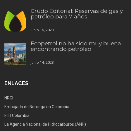
Crudo Editorial: Reservas de gas y
petróleo para 7 años
junio 16, 2023
Ecopetrol no ha sido muy buena
encontrando petróleo
junio 14, 2023
ENLACES
NRGI
Embajada de Noruega en Colombia
EITI Colombia
La Agencia Nacional de Hidrocarburos (ANH)