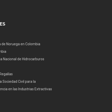
ES
 de Noruega en Colombia
mbia
a Nacional de Hidrocarburos
Regalías
a Sociedad Civil para la
ncia en las Industrias Extractivas