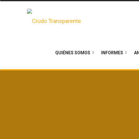
QUIÉNES SOMOS
INFORMES
AN