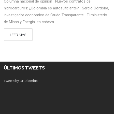
Columna nacional de opinión Nuevos contratos de
hidrocarburos: ¿Colombia es autosuficiente? Sergio Córdoba,
investigador económico de Crudo Transparente El ministerio
de Minas y Energía, en cabeza
LEER MÁS
ÚLTIMOS TWEETS
Tweets by CTColombia