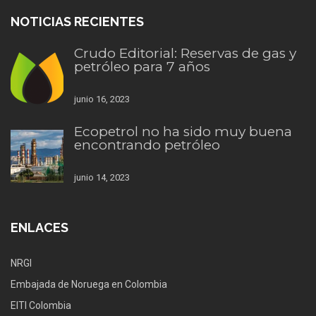
NOTICIAS RECIENTES
Crudo Editorial: Reservas de gas y
petróleo para 7 años
junio 16, 2023
Ecopetrol no ha sido muy buena
encontrando petróleo
junio 14, 2023
ENLACES
NRGI
Embajada de Noruega en Colombia
EITI Colombia