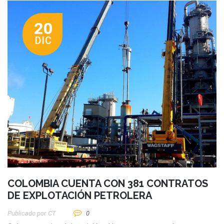
20
DIC
COLOMBIA CUENTA CON 381 CONTRATOS
DE EXPLOTACIÓN PETROLERA
Publicado por
CT
0