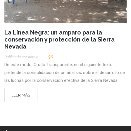
La Línea Negra: un amparo para la
conservación y protección de la Sierra
Nevada
Publicado por
Admin
1
De este modo, Crudo Transparente, en el siguiente texto
pretende la consolidación de un análisis, sobre el desarrollo de
las luchas por la conservación efectiva de la Sierra Nevada
LEER MÁS