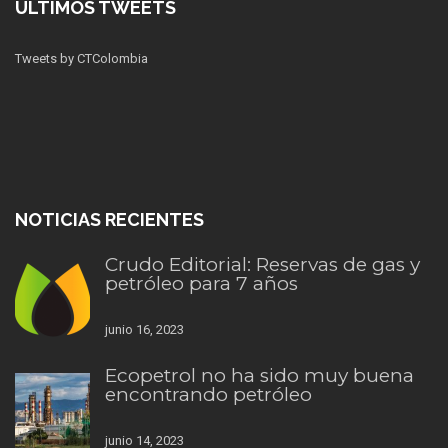
ÚLTIMOS TWEETS
Tweets by CTColombia
NOTICIAS RECIENTES
Crudo Editorial: Reservas de gas y
petróleo para 7 años
junio 16, 2023
Ecopetrol no ha sido muy buena
encontrando petróleo
junio 14, 2023