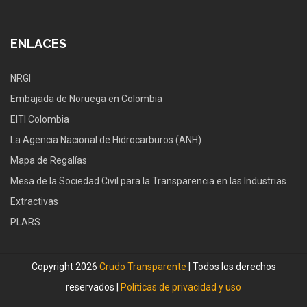
ENLACES
NRGI
Embajada de Noruega en Colombia
EITI Colombia
La Agencia Nacional de Hidrocarburos (ANH)
Mapa de Regalías
Mesa de la Sociedad Civil para la Transparencia en las Industrias
Extractivas
PLARS
Copyright 2026
Crudo Transparente
| Todos los derechos
reservados |
Políticas de privacidad y uso