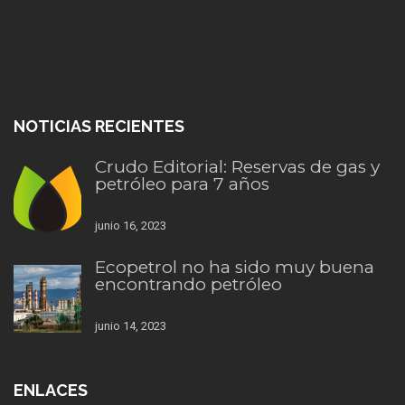
NOTICIAS RECIENTES
Crudo Editorial: Reservas de gas y
petróleo para 7 años
junio 16, 2023
Ecopetrol no ha sido muy buena
encontrando petróleo
junio 14, 2023
ENLACES