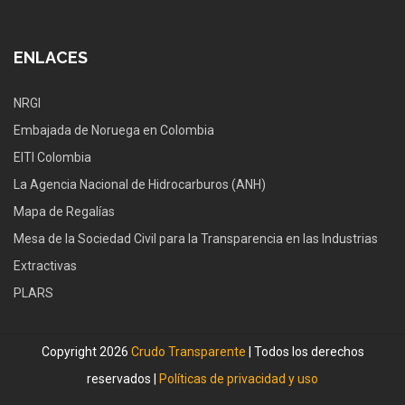
ENLACES
NRGI
Embajada de Noruega en Colombia
EITI Colombia
La Agencia Nacional de Hidrocarburos (ANH)
Mapa de Regalías
Mesa de la Sociedad Civil para la Transparencia en las Industrias
Extractivas
PLARS
Copyright 2026
Crudo Transparente
| Todos los derechos
reservados |
Políticas de privacidad y uso