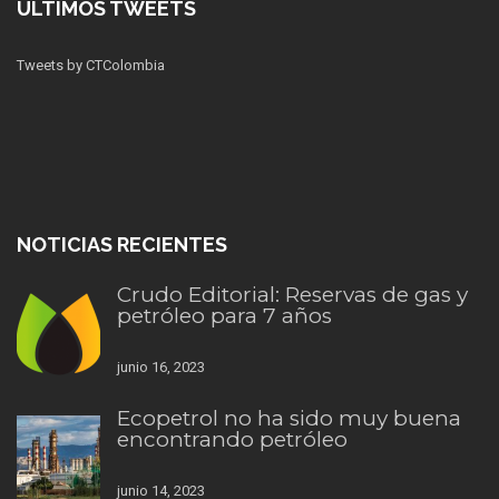
ÚLTIMOS TWEETS
Tweets by CTColombia
NOTICIAS RECIENTES
Crudo Editorial: Reservas de gas y
petróleo para 7 años
junio 16, 2023
Ecopetrol no ha sido muy buena
encontrando petróleo
junio 14, 2023