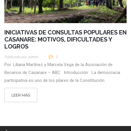
INICIATIVAS DE CONSULTAS POPULARES EN
CASANARE: MOTIVOS, DIFICULTADES Y
LOGROS
Publicado por
Admin
2
Por: Liliana Martínez y Marcela Vega de la Asociación de
Becarios de Casanare – ABC Introducción La democracia
participativa es uno de los pilares de la Constitución
LEER MÁS