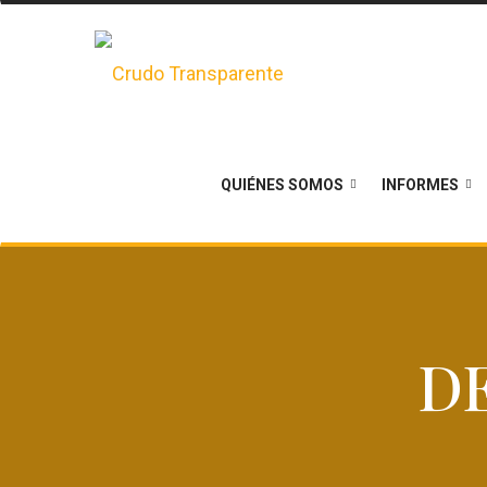
QUIÉNES SOMOS
INFORMES
DE