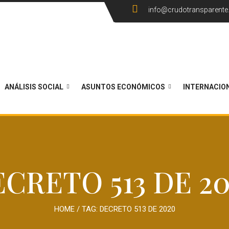
info@crudotransparent
ANÁLISIS SOCIAL
ASUNTOS ECONÓMICOS
INTERNACIO
CRETO 513 DE 2
HOME
/ TAG:
DECRETO 513 DE 2020