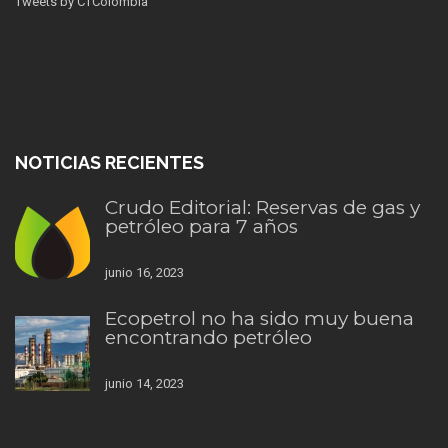
Tweets by CTColombia
NOTICIAS RECIENTES
Crudo Editorial: Reservas de gas y
petróleo para 7 años
junio 16, 2023
Ecopetrol no ha sido muy buena
encontrando petróleo
junio 14, 2023