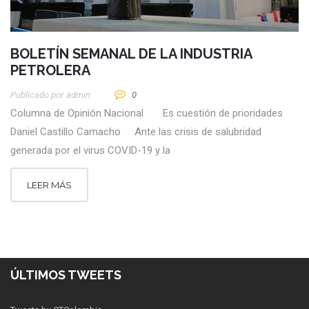
BOLETÍN SEMANAL DE LA INDUSTRIA
PETROLERA
Publicado por
Admin
0
Columna de Opinión Nacional Es cuestión de prioridades
Daniel Castillo Camacho Ante las crisis de salubridad
generada por el virus COVID-19 y la
LEER MÁS
ÚLTIMOS TWEETS