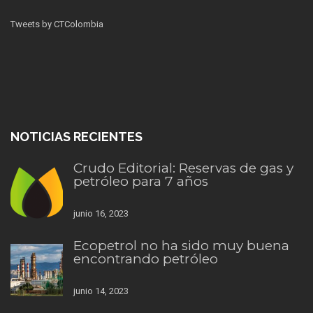
Tweets by CTColombia
NOTICIAS RECIENTES
Crudo Editorial: Reservas de gas y
petróleo para 7 años
junio 16, 2023
Ecopetrol no ha sido muy buena
encontrando petróleo
junio 14, 2023