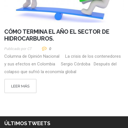
CÓMO TERMINA EL AÑO EL SECTOR DE
HIDROCARBUROS.
Publicado por
CT
0
Columna de Opinión Nacional La crisis de los contenedores
y sus efectos en Colombia Sergio Córdoba Después del
colapso que sufrió la economía global
LEER MÁS
ÚLTIMOS TWEETS