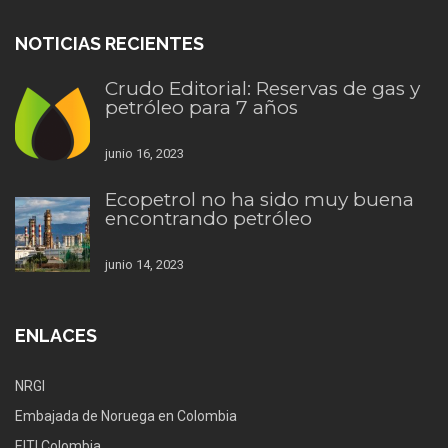
NOTICIAS RECIENTES
Crudo Editorial: Reservas de gas y
petróleo para 7 años
junio 16, 2023
Ecopetrol no ha sido muy buena
encontrando petróleo
junio 14, 2023
ENLACES
NRGI
Embajada de Noruega en Colombia
EITI Colombia