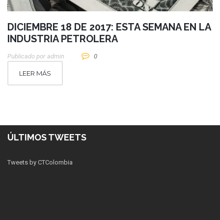
DICIEMBRE 18 DE 2017: ESTA SEMANA EN LA
INDUSTRIA PETROLERA
Publicado por
Admin
0
LEER MÁS
ÚLTIMOS TWEETS
Tweets by CTColombia