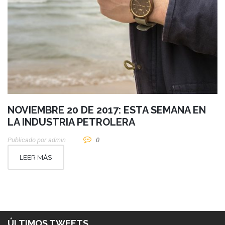
NOVIEMBRE 20 DE 2017: ESTA SEMANA EN
LA INDUSTRIA PETROLERA
Publicado por
Admin
0
LEER MÁS
ÚLTIMOS TWEETS