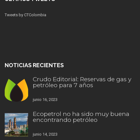
Tweets by CTColombia
NOTICIAS RECIENTES
Crudo Editorial: Reservas de gas y
petróleo para 7 años
junio 16, 2023
Ecopetrol no ha sido muy buena
encontrando petróleo
junio 14, 2023