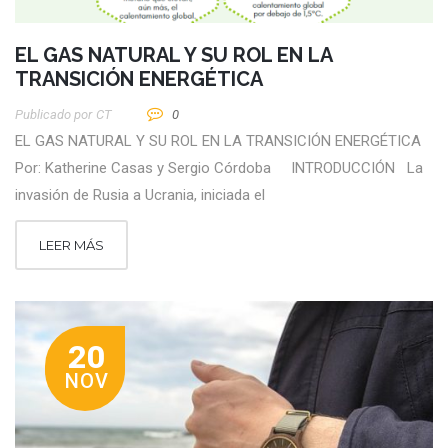
EL GAS NATURAL Y SU ROL EN LA
TRANSICIÓN ENERGÉTICA
Publicado por
CT
0
EL GAS NATURAL Y SU ROL EN LA TRANSICIÓN ENERGÉTICA
Por: Katherine Casas y Sergio Córdoba INTRODUCCIÓN La
invasión de Rusia a Ucrania, iniciada el
LEER MÁS
20
NOV