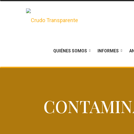
QUIÉNES SOMOS
INFORMES
AN
CONTAMIN