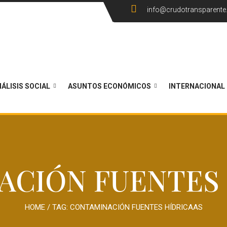
info@crudotransparent
ÁLISIS SOCIAL
ASUNTOS ECONÓMICOS
INTERNACIONAL
ACIÓN FUENTES 
HOME
/ TAG:
CONTAMINACIÓN FUENTES HÍDRICAAS