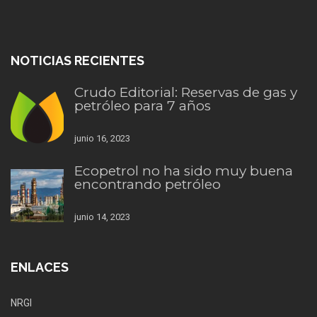
NOTICIAS RECIENTES
Crudo Editorial: Reservas de gas y
petróleo para 7 años
junio 16, 2023
Ecopetrol no ha sido muy buena
encontrando petróleo
junio 14, 2023
ENLACES
NRGI