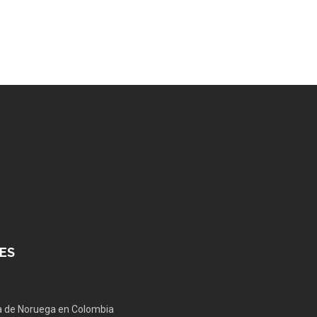
ES
 de Noruega en Colombia