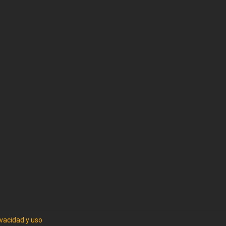
ivacidad y uso