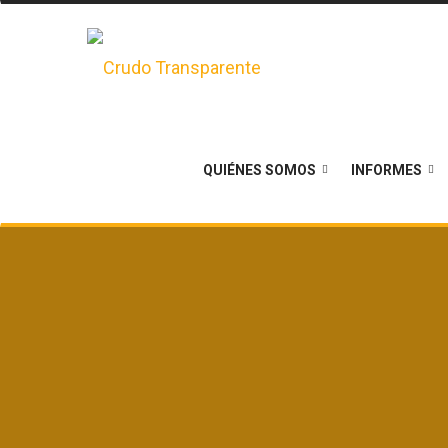
QUIÉNES SOMOS
INFORMES