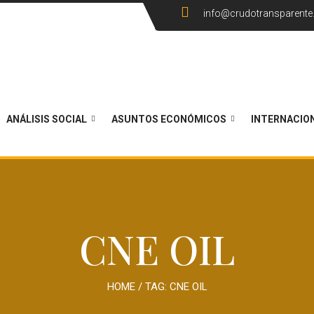
info@crudotransparent
ANÁLISIS SOCIAL
ASUNTOS ECONÓMICOS
INTERNACIO
CNE OIL
HOME
/ TAG:
CNE OIL