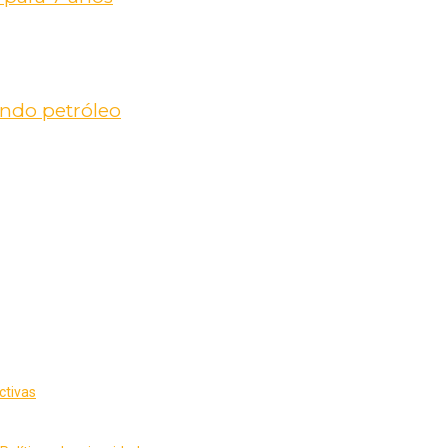
ndo petróleo
ctivas