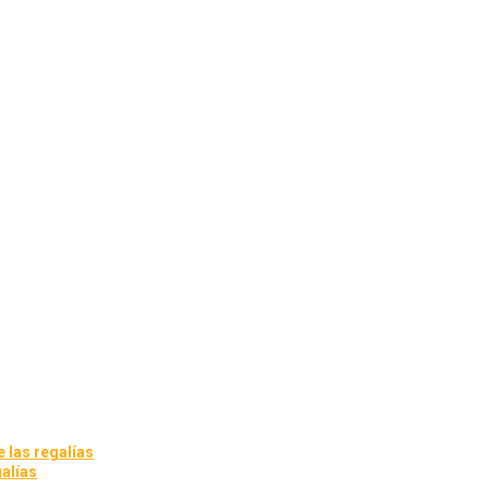
 las regalías
alías