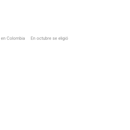
era en Colombia En octubre se eligió