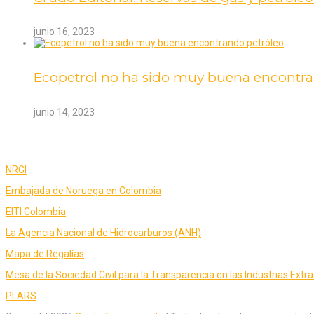
junio 16, 2023
Ecopetrol no ha sido muy buena encontra
junio 14, 2023
ENLACES
NRGI
Embajada de Noruega en Colombia
EITI Colombia
La Agencia Nacional de Hidrocarburos (ANH)
Mapa de Regalías
Mesa de la Sociedad Civil para la Transparencia en las Industrias Extra
PLARS