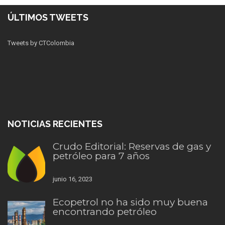
ÚLTIMOS TWEETS
Tweets by CTColombia
NOTICIAS RECIENTES
Crudo Editorial: Reservas de gas y
petróleo para 7 años
junio 16, 2023
Ecopetrol no ha sido muy buena
encontrando petróleo