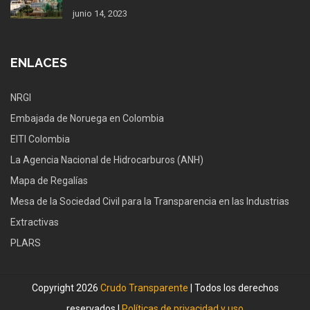
junio 14, 2023
ENLACES
NRGI
Embajada de Noruega en Colombia
EITI Colombia
La Agencia Nacional de Hidrocarburos (ANH)
Mapa de Regalías
Mesa de la Sociedad Civil para la Transparencia en las Industrias
Extractivas
PLARS
Copyright 2026
Crudo Transparente
| Todos los derechos
reservados |
Políticas de privacidad y uso