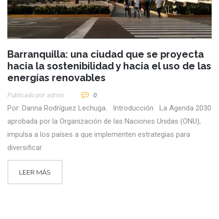
Barranquilla: una ciudad que se proyecta
hacia la sostenibilidad y hacia el uso de las
energías renovables
Publicado por
Admin
0
Por: Danna Rodríguez Lechuga. Introducción La Agenda 2030
aprobada por la Organización de las Naciones Unidas (ONU),
impulsa a los países a que implementen estrategias para
diversificar
LEER MÁS