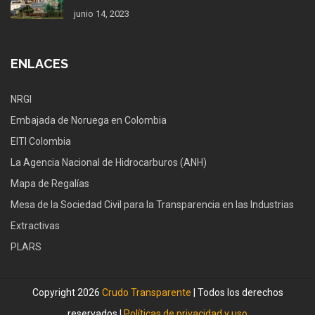
junio 14, 2023
ENLACES
NRGI
Embajada de Noruega en Colombia
EITI Colombia
La Agencia Nacional de Hidrocarburos (ANH)
Mapa de Regalías
Mesa de la Sociedad Civil para la Transparencia en las Industrias
Extractivas
PLARS
Copyright 2026
Crudo Transparente
| Todos los derechos
reservados |
Políticas de privacidad y uso