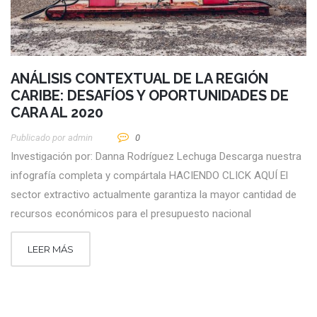
ANÁLISIS CONTEXTUAL DE LA REGIÓN
CARIBE: DESAFÍOS Y OPORTUNIDADES DE
CARA AL 2020
Publicado por
Admin
0
Investigación por: Danna Rodríguez Lechuga Descarga nuestra
infografía completa y compártala HACIENDO CLICK AQUÍ El
sector extractivo actualmente garantiza la mayor cantidad de
recursos económicos para el presupuesto nacional
LEER MÁS