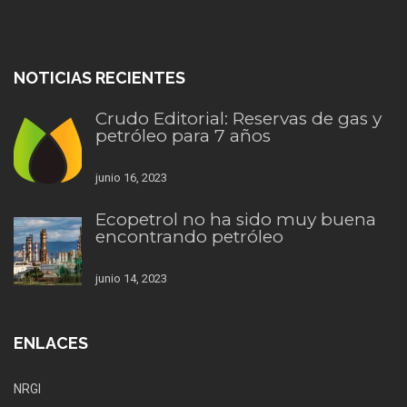
NOTICIAS RECIENTES
Crudo Editorial: Reservas de gas y
petróleo para 7 años
junio 16, 2023
Ecopetrol no ha sido muy buena
encontrando petróleo
junio 14, 2023
ENLACES
NRGI