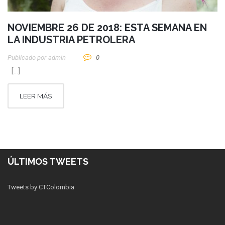
NOVIEMBRE 26 DE 2018: ESTA SEMANA EN
LA INDUSTRIA PETROLERA
Publicado por
Admin
0
[…]
LEER MÁS
ÚLTIMOS TWEETS
Tweets by CTColombia