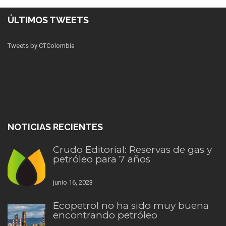
ÚLTIMOS TWEETS
Tweets by CTColombia
NOTICIAS RECIENTES
Crudo Editorial: Reservas de gas y
petróleo para 7 años
junio 16, 2023
Ecopetrol no ha sido muy buena
encontrando petróleo