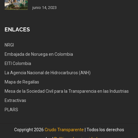
junio 14, 2023
ENLACES
NRGI
Embajada de Noruega en Colombia
EITI Colombia
La Agencia Nacional de Hidrocarburos (ANH)
Mapa de Regalías
Mesa de la Sociedad Civil para la Transparencia en las Industrias
Extractivas
PLARS
Copyright 2026
Crudo Transparente
| Todos los derechos