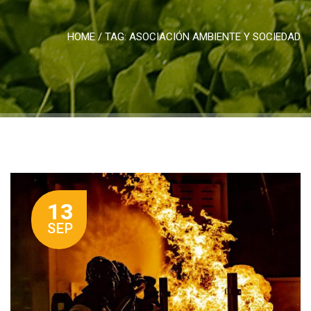
HOME
/ TAG:
ASOCIACIÓN AMBIENTE Y SOCIEDAD
13
SEP