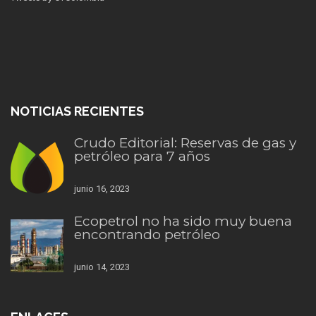
NOTICIAS RECIENTES
Crudo Editorial: Reservas de gas y
petróleo para 7 años
junio 16, 2023
Ecopetrol no ha sido muy buena
encontrando petróleo
junio 14, 2023