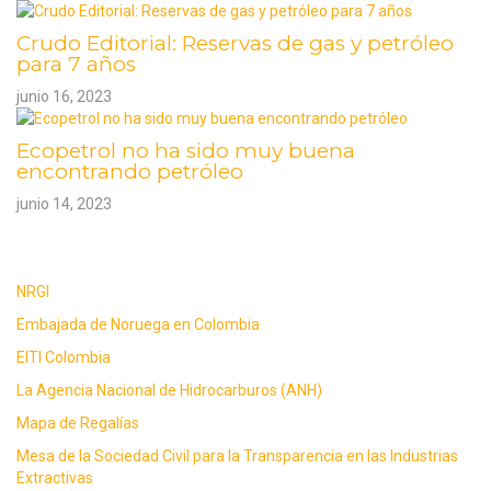
Crudo Editorial: Reservas de gas y petróleo
para 7 años
junio 16, 2023
Ecopetrol no ha sido muy buena
encontrando petróleo
junio 14, 2023
ENLACES
NRGI
Embajada de Noruega en Colombia
EITI Colombia
La Agencia Nacional de Hidrocarburos (ANH)
Mapa de Regalías
Mesa de la Sociedad Civil para la Transparencia en las Industrias
Extractivas