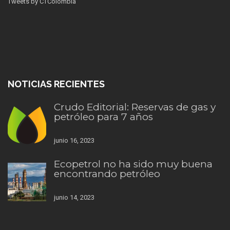
Tweets by CTColombia
NOTICIAS RECIENTES
Crudo Editorial: Reservas de gas y
petróleo para 7 años
junio 16, 2023
Ecopetrol no ha sido muy buena
encontrando petróleo
junio 14, 2023