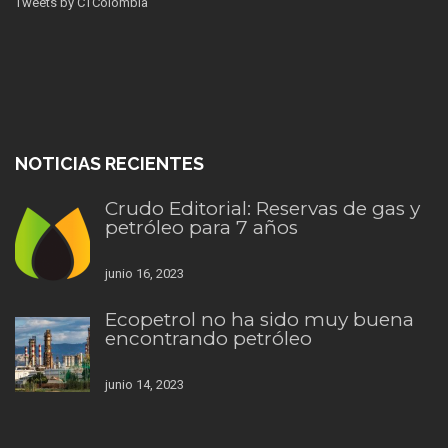
Tweets by CTColombia
NOTICIAS RECIENTES
Crudo Editorial: Reservas de gas y
petróleo para 7 años
junio 16, 2023
Ecopetrol no ha sido muy buena
encontrando petróleo
junio 14, 2023