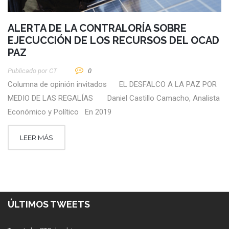
ALERTA DE LA CONTRALORÍA SOBRE
EJECUCCIÓN DE LOS RECURSOS DEL OCAD
PAZ
Publicado por
CT
0
Columna de opinión invitados EL DESFALCO A LA PAZ POR
MEDIO DE LAS REGALÍAS Daniel Castillo Camacho, Analista
Económico y Político En 2019
LEER MÁS
ÚLTIMOS TWEETS