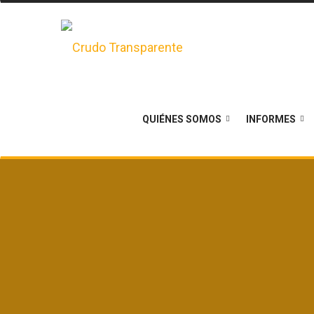
QUIÉNES SOMOS
INFORMES