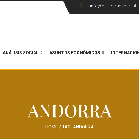
info@crudotransparent
ANÁLISIS SOCIAL
ASUNTOS ECONÓMICOS
INTERNACIO
ANDORRA
HOME
/ TAG:
ANDORRA