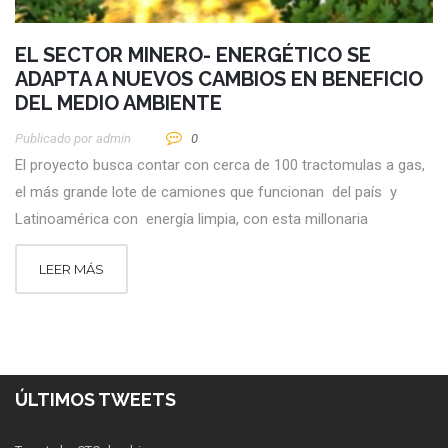
EL SECTOR MINERO- ENERGÉTICO SE
ADAPTA A NUEVOS CAMBIOS EN BENEFICIO
DEL MEDIO AMBIENTE
Publicado por
Admin
0
El proyecto busca contar con cerca de 100 tractomulas a gas,
el más grande lote de camiones que funcionan del país y
Latinoamérica con energía limpia, con esta millonaria
LEER MÁS
ÚLTIMOS TWEETS