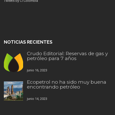
Tweets by CTColombia
NOTICIAS RECIENTES
Crudo Editorial: Reservas de gas y
petróleo para 7 años
junio 16, 2023
Ecopetrol no ha sido muy buena
encontrando petróleo
junio 14, 2023