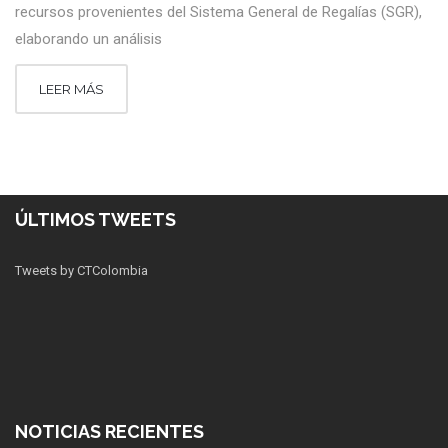
recursos provenientes del Sistema General de Regalías (SGR),
elaborando un análisis
LEER MÁS
ÚLTIMOS TWEETS
Tweets by CTColombia
NOTICIAS RECIENTES