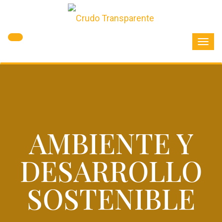
Toggl
navig
AMBIENTE Y
DESARROLLO
SOSTENIBLE