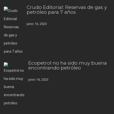
Crudo Editorial: Reservas de gas y
petróleo para 7 años
junio 16, 2023
Ecopetrol no ha sido muy buena
encontrando petróleo
junio 14, 2023