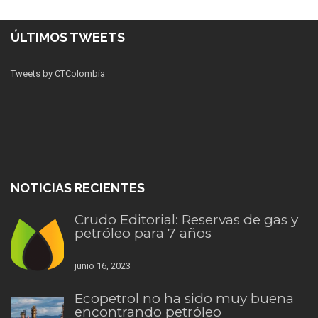
ÚLTIMOS TWEETS
Tweets by CTColombia
NOTICIAS RECIENTES
Crudo Editorial: Reservas de gas y
petróleo para 7 años
junio 16, 2023
Ecopetrol no ha sido muy buena
encontrando petróleo