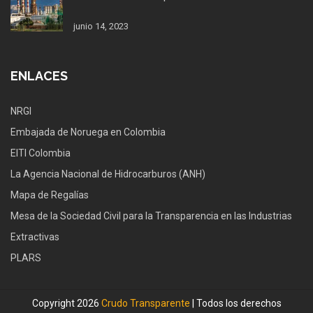
junio 14, 2023
ENLACES
NRGI
Embajada de Noruega en Colombia
EITI Colombia
La Agencia Nacional de Hidrocarburos (ANH)
Mapa de Regalías
Mesa de la Sociedad Civil para la Transparencia en las Industrias
Extractivas
PLARS
Copyright 2026
Crudo Transparente
| Todos los derechos