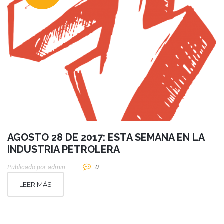
AGOSTO 28 DE 2017: ESTA SEMANA EN LA
INDUSTRIA PETROLERA
Publicado por
Admin
0
LEER MÁS