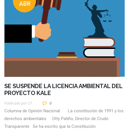
ABR
SE SUSPENDE LA LICENCIA AMBIENTAL DEL
PROYECTO KALE
Publicado por
CT
0
Columna de Opinión Nacional La constitución de 1991 y los
derechos ambientales Otty Patiño, Director de Crudo
Transparente Se ha escrito que la Constitución