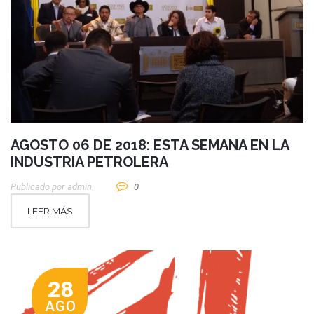
AGOSTO 06 DE 2018: ESTA SEMANA EN LA
INDUSTRIA PETROLERA
Publicado por
Admin
0
LEER MÁS
28
AGO