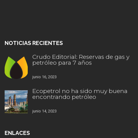
NOTICIAS RECIENTES
Crudo Editorial: Reservas de gas y
petróleo para 7 años
junio 16, 2023
Ecopetrol no ha sido muy buena
encontrando petróleo
junio 14, 2023
ENLACES