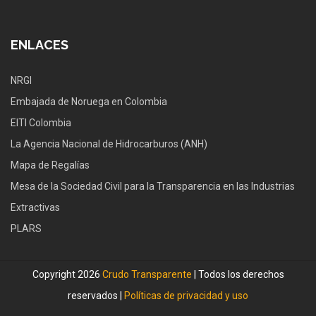
ENLACES
NRGI
Embajada de Noruega en Colombia
EITI Colombia
La Agencia Nacional de Hidrocarburos (ANH)
Mapa de Regalías
Mesa de la Sociedad Civil para la Transparencia en las Industrias
Extractivas
PLARS
Copyright 2026
Crudo Transparente
| Todos los derechos
reservados |
Políticas de privacidad y uso