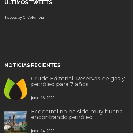
ÚLTIMOS TWEETS
Tweets by CTColombia
NOTICIAS RECIENTES
Crudo Editorial: Reservas de gas y
petróleo para 7 años
junio 16, 2023
Ecopetrol no ha sido muy buena
encontrando petróleo
junio 14, 2023