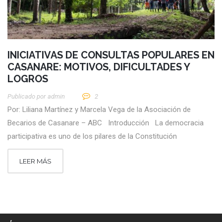
INICIATIVAS DE CONSULTAS POPULARES EN
CASANARE: MOTIVOS, DIFICULTADES Y
LOGROS
Publicado por
Admin
2
Por: Liliana Martínez y Marcela Vega de la Asociación de
Becarios de Casanare – ABC Introducción La democracia
participativa es uno de los pilares de la Constitución
LEER MÁS