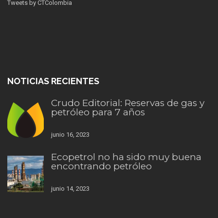
Tweets by CTColombia
NOTICIAS RECIENTES
Crudo Editorial: Reservas de gas y
petróleo para 7 años
junio 16, 2023
Ecopetrol no ha sido muy buena
encontrando petróleo
junio 14, 2023