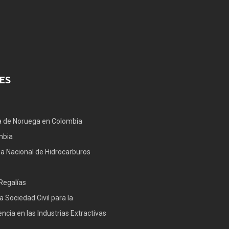
ES
 de Noruega en Colombia
mbia
a Nacional de Hidrocarburos
Regalías
a Sociedad Civil para la
ncia en las Industrias Extractivas