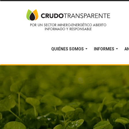
QUIÉNES SOMOS
INFORMES
AN