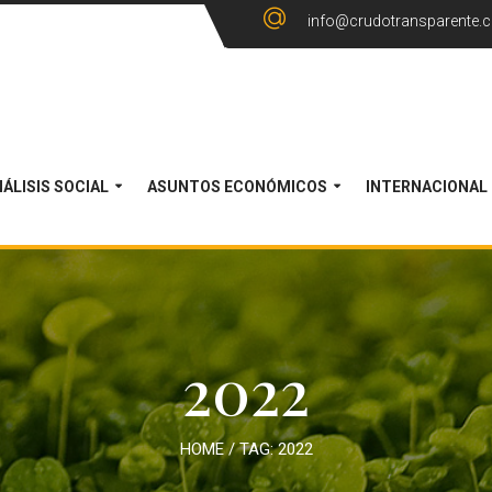
info@crudotransparente.
ÁLISIS SOCIAL
ASUNTOS ECONÓMICOS
INTERNACIONAL
2022
HOME
/ TAG:
2022