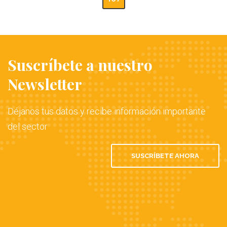
Suscríbete a nuestro
Newsletter
Déjanos tus datos y recibe información importante
del sector
SUSCRÍBETE AHORA