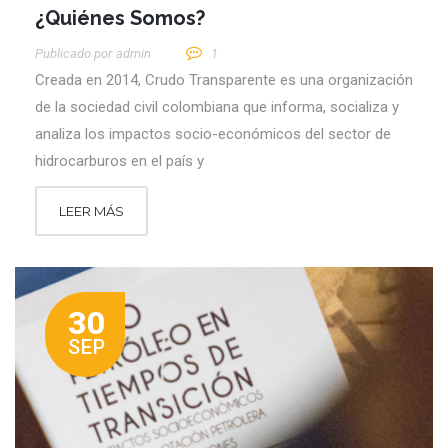
¿Quiénes Somos?
Publicado por
Admin
1
Creada en 2014, Crudo Transparente es una organización
de la sociedad civil colombiana que informa, socializa y
analiza los impactos socio-económicos del sector de
hidrocarburos en el país y
LEER MÁS
30
SEP