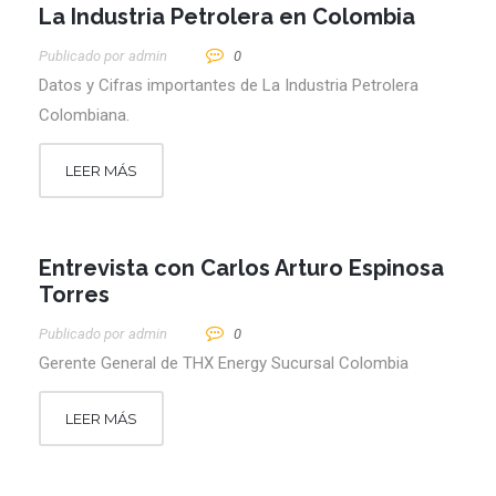
La Industria Petrolera en Colombia
Publicado por
Admin
0
Datos y Cifras importantes de La Industria Petrolera
Colombiana.
LEER MÁS
Entrevista con Carlos Arturo Espinosa
Torres
Publicado por
Admin
0
Gerente General de THX Energy Sucursal Colombia
LEER MÁS