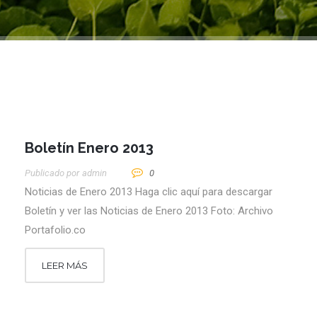
Boletín Enero 2013
Publicado por
Admin
0
Noticias de Enero 2013 Haga clic aquí para descargar
Boletín y ver las Noticias de Enero 2013 Foto: Archivo
Portafolio.co
LEER MÁS