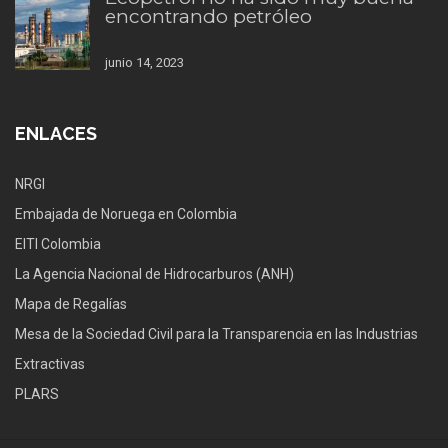
encontrando petróleo
junio 14, 2023
ENLACES
NRGI
Embajada de Noruega en Colombia
EITI Colombia
La Agencia Nacional de Hidrocarburos (ANH)
Mapa de Regalías
Mesa de la Sociedad Civil para la Transparencia en las Industrias
Extractivas
PLARS