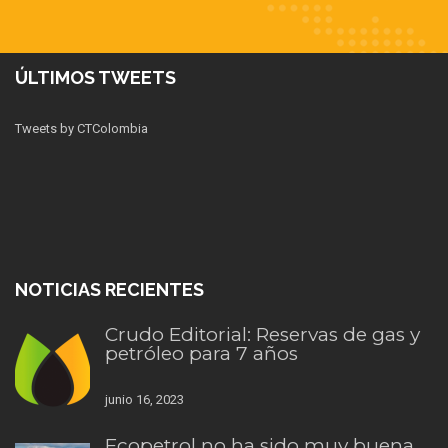
ÚLTIMOS TWEETS
Tweets by CTColombia
NOTICIAS RECIENTES
Crudo Editorial: Reservas de gas y
petróleo para 7 años
junio 16, 2023
Ecopetrol no ha sido muy buena