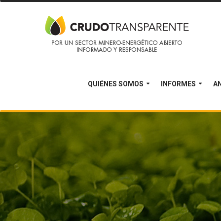
QUIÉNES SOMOS
INFORMES
AN