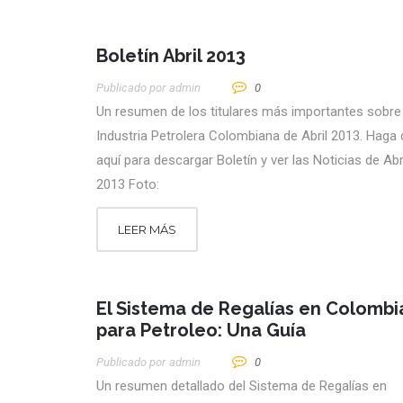
Boletín Abril 2013
Publicado por
Admin
0
Un resumen de los titulares más importantes sobre 
Industria Petrolera Colombiana de Abril 2013. Haga c
aquí para descargar Boletín y ver las Noticias de Abr
2013 Foto:
LEER MÁS
El Sistema de Regalías en Colombi
para Petroleo: Una Guía
Publicado por
Admin
0
Un resumen detallado del Sistema de Regalías en