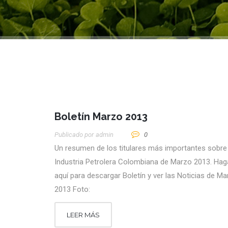
Boletín Marzo 2013
Publicado por
Admin
0
Un resumen de los titulares más importantes sobre 
Industria Petrolera Colombiana de Marzo 2013. Haga
aquí para descargar Boletín y ver las Noticias de M
2013 Foto:
LEER MÁS