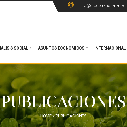
info@crudotransparente.
ÁLISIS SOCIAL
ASUNTOS ECONÓMICOS
INTERNACIONAL
PUBLICACIONES
HOME
/
PUBLICACIONES