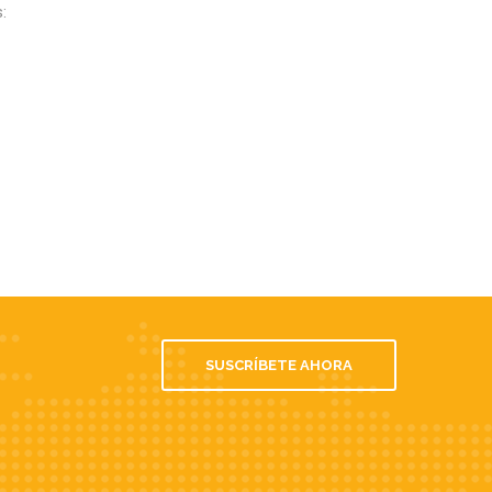
:
SUSCRÍBETE AHORA