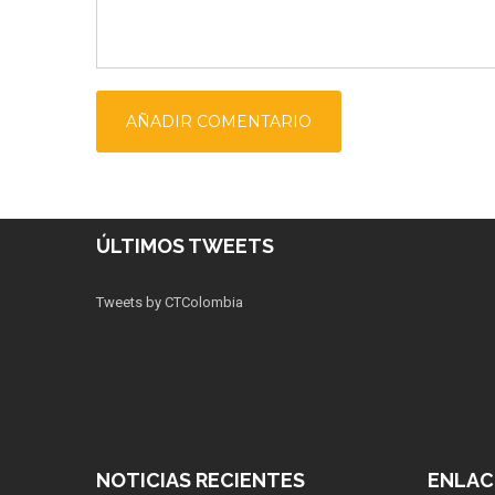
ÚLTIMOS TWEETS
Tweets by CTColombia
NOTICIAS RECIENTES
ENLAC