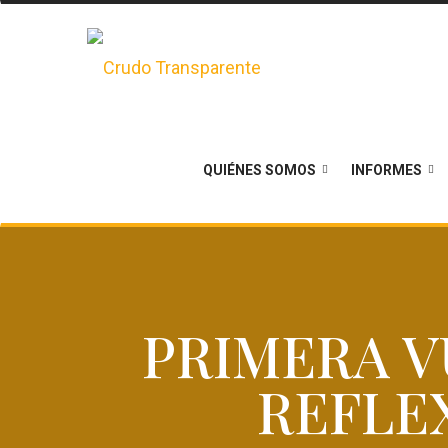
QUIÉNES SOMOS
INFORMES
PRIMERA V
REFLE