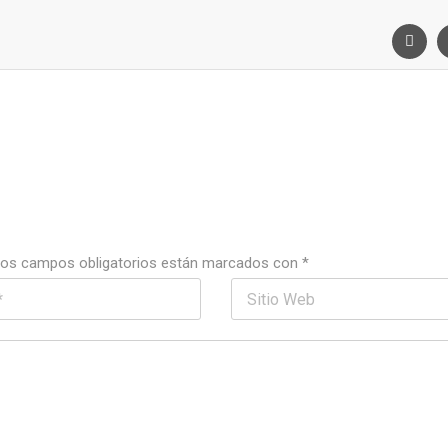
os campos obligatorios están marcados con
*