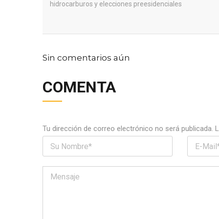
hidrocarburos y elecciones preesidenciales
Sin comentarios aún
COMENTA
Tu dirección de correo electrónico no será publicada.
L