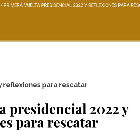
/
PRIMERA VUELTA PRESIDENCIAL 2022 Y REFLEXIONES PARA RE
y reflexiones para rescatar
a presidencial 2022 y
es para rescatar