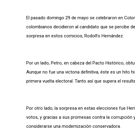
El pasado domingo 29 de mayo se celebraron en Colombi
colombianos decidieron al candidato que se percibe de 
sorpresa en estos comicios, Rodolfo Hernández.
Por un lado, Petro, en cabeza del Pacto Histórico, obtu
Aunque no fue una victoria definitiva, éste es un hito 
primera vuelta electoral. Tanto así que supera el result
Por otro lado, la sorpresa en estas elecciones fue Her
votos, y gracias a sus promesas contra la corrupción 
considerarse una modernización conservadora.