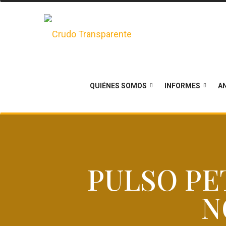
QUIÉNES SOMOS
INFORMES
AN
PULSO PE
N