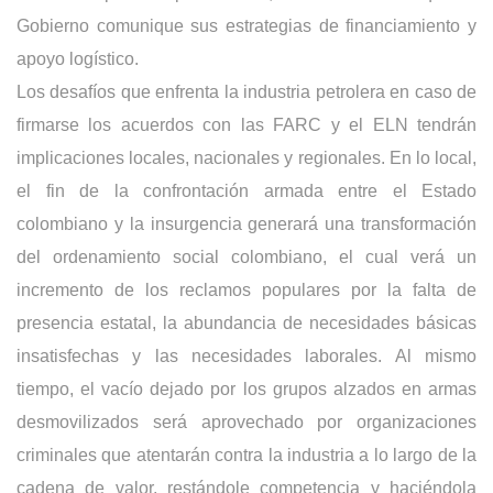
Gobierno comunique sus estrategias de financiamiento y
apoyo logístico.
Los desafíos que enfrenta la industria petrolera en caso de
firmarse los acuerdos con las FARC y el ELN tendrán
implicaciones locales, nacionales y regionales. En lo local,
el fin de la confrontación armada entre el Estado
colombiano y la insurgencia generará una transformación
del ordenamiento social colombiano, el cual verá un
incremento de los reclamos populares por la falta de
presencia estatal, la abundancia de necesidades básicas
insatisfechas y las necesidades laborales. Al mismo
tiempo, el vacío dejado por los grupos alzados en armas
desmovilizados será aprovechado por organizaciones
criminales que atentarán contra la industria a lo largo de la
cadena de valor, restándole competencia y haciéndola