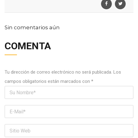
Sin comentarios aún
COMENTA
Tu dirección de correo electrónico no será publicada.
Los
campos obligatorios están marcados con
*