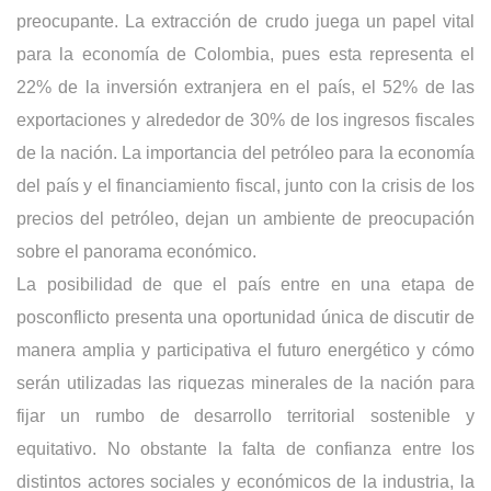
preocupante. La extracción de crudo juega un papel vital
para la economía de Colombia, pues esta representa el
22% de la inversión extranjera en el país, el 52% de las
exportaciones y alrededor de 30% de los ingresos fiscales
de la nación. La importancia del petróleo para la economía
del país y el financiamiento fiscal, junto con la crisis de los
precios del petróleo, dejan un ambiente de preocupación
sobre el panorama económico.
La posibilidad de que el país entre en una etapa de
posconflicto presenta una oportunidad única de discutir de
manera amplia y participativa el futuro energético y cómo
serán utilizadas las riquezas minerales de la nación para
fijar un rumbo de desarrollo territorial sostenible y
equitativo. No obstante la falta de confianza entre los
distintos actores sociales y económicos de la industria, la