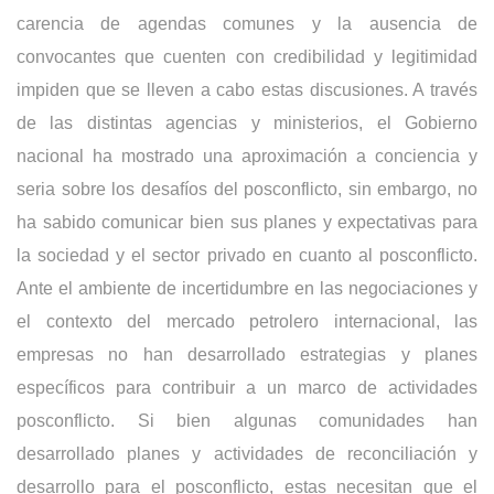
carencia de agendas comunes y la ausencia de
convocantes que cuenten con credibilidad y legitimidad
impiden que se lleven a cabo estas discusiones. A través
de las distintas agencias y ministerios, el Gobierno
nacional ha mostrado una aproximación a conciencia y
seria sobre los desafíos del posconflicto, sin embargo, no
ha sabido comunicar bien sus planes y expectativas para
la sociedad y el sector privado en cuanto al posconflicto.
Ante el ambiente de incertidumbre en las negociaciones y
el contexto del mercado petrolero internacional, las
empresas no han desarrollado estrategias y planes
específicos para contribuir a un marco de actividades
posconflicto. Si bien algunas comunidades han
desarrollado planes y actividades de reconciliación y
desarrollo para el posconflicto, estas necesitan que el