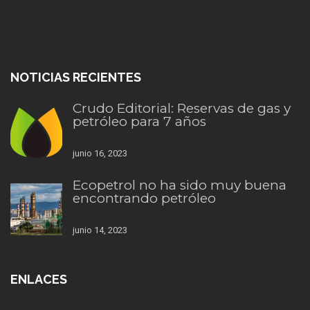
NOTICIAS RECIENTES
Crudo Editorial: Reservas de gas y
petróleo para 7 años
junio 16, 2023
Ecopetrol no ha sido muy buena
encontrando petróleo
junio 14, 2023
ENLACES