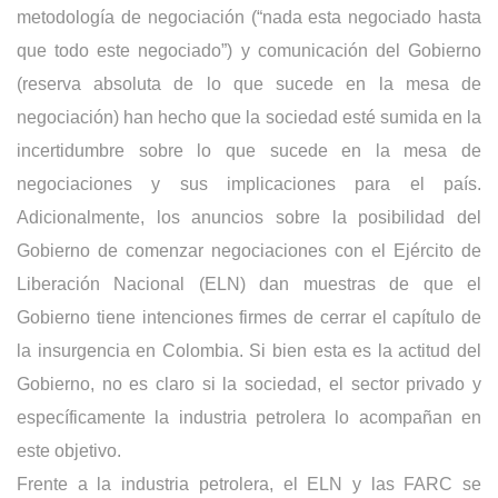
metodología de negociación (“nada esta negociado hasta
que todo este negociado”) y comunicación del Gobierno
(reserva absoluta de lo que sucede en la mesa de
negociación) han hecho que la sociedad esté sumida en la
incertidumbre sobre lo que sucede en la mesa de
negociaciones y sus implicaciones para el país.
Adicionalmente, los anuncios sobre la posibilidad del
Gobierno de comenzar negociaciones con el Ejército de
Liberación Nacional (ELN) dan muestras de que el
Gobierno tiene intenciones firmes de cerrar el capítulo de
la insurgencia en Colombia. Si bien esta es la actitud del
Gobierno, no es claro si la sociedad, el sector privado y
específicamente la industria petrolera lo acompañan en
este objetivo.
Frente a la industria petrolera, el ELN y las FARC se