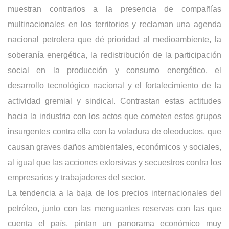
muestran contrarios a la presencia de compañías
multinacionales en los territorios y reclaman una agenda
nacional petrolera que dé prioridad al medioambiente, la
soberanía energética, la redistribución de la participación
social en la producción y consumo energético, el
desarrollo tecnológico nacional y el fortalecimiento de la
actividad gremial y sindical. Contrastan estas actitudes
hacia la industria con los actos que cometen estos grupos
insurgentes contra ella con la voladura de oleoductos, que
causan graves daños ambientales, económicos y sociales,
al igual que las acciones extorsivas y secuestros contra los
empresarios y trabajadores del sector.
La tendencia a la baja de los precios internacionales del
petróleo, junto con las menguantes reservas con las que
cuenta el país, pintan un panorama económico muy