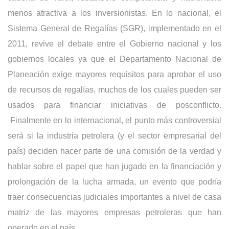
menos atractiva a los inversionistas. En lo nacional, el
Sistema General de Regalías (SGR), implementado en el
2011, revive el debate entre el Gobierno nacional y los
gobiernos locales ya que el Departamento Nacional de
Planeación exige mayores requisitos para aprobar el uso
de recursos de regalías, muchos de los cuales pueden ser
usados para financiar iniciativas de posconflicto.
Finalmente en lo internacional, el punto más controversial
será si la industria petrolera (y el sector empresarial del
país) deciden hacer parte de una comisión de la verdad y
hablar sobre el papel que han jugado en la financiación y
prolongación de la lucha armada, un evento que podría
traer consecuencias judiciales importantes a nivel de casa
matriz de las mayores empresas petroleras que han
operado en el país.