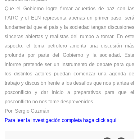
Que el Gobierno logre firmar acuerdos de paz con las
FARC y el ELN representa apenas un primer paso, será
fundamental que el país y la sociedad tengan discusiones
sinceras abiertas y realistas del rumbo a tomar. En este
aspecto, el tema petrolero amerita una discusión más
profunda por parte del Gobierno y la sociedad. Este
informe pretende ser un instrumento de debate para que
los distintos actores puedan comenzar una agenda de
trabajo y discusión frente a los desafíos que nos plantea el
posconflicto y dar inicio a preparativos para que el
posconflicto no nos tome desprevenidos.
Por: Sergio Guzmán
Para leer la investigación completa haga click aquí