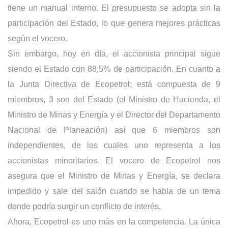
tiene un manual interno. El presupuesto se adopta sin la
participación del Estado, lo que genera mejores prácticas
según el vocero.
Sin embargo, hoy en día, el accionista principal sigue
siendo el Estado con 88,5% de participación. En cuanto a
la Junta Directiva de Ecopetrol; está compuesta de 9
miembros, 3 son del Estado (el Ministro de Hacienda, el
Ministro de Minas y Energía y el Director del Departamento
Nacional de Planeación) así que 6 miembros son
independientes, de los cuales uno representa a los
accionistas minoritarios. El vocero de Ecopetrol nos
asegura que el Ministro de Minas y Energía, se declara
impedido y sale del salón cuando se habla de un tema
donde podría surgir un conflicto de interés.
Ahora, Ecopetrol es uno más en la competencia. La única