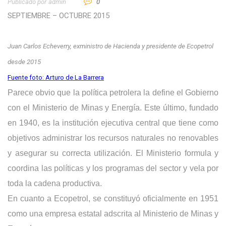
Publicado por
Admin
0
SEPTIEMBRE – OCTUBRE 2015
Juan Carlos Echeverry, exministro de Hacienda y presidente de Ecopetrol
desde 2015
Fuente foto: Arturo de La Barrera
Parece obvio que la política petrolera la define el Gobierno
con el Ministerio de Minas y Energía. Este último, fundado
en 1940, es la institución ejecutiva central que tiene como
objetivos administrar los recursos naturales no renovables
y asegurar su correcta utilización. El Ministerio formula y
coordina las políticas y los programas del sector y vela por
toda la cadena productiva.
En cuanto a Ecopetrol, se constituyó oficialmente en 1951
como una empresa estatal adscrita al Ministerio de Minas y