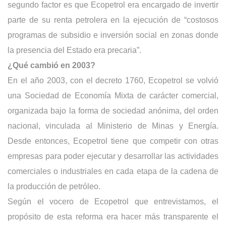
segundo factor es que Ecopetrol era encargado de invertir
parte de su renta petrolera en la ejecución de “costosos
programas de subsidio e inversión social en zonas donde
la presencia del Estado era precaria”.
¿Qué cambió en 2003?
En el año 2003, con el decreto 1760, Ecopetrol se volvió
una Sociedad de Economía Mixta de carácter comercial,
organizada bajo la forma de sociedad anónima, del orden
nacional, vinculada al Ministerio de Minas y Energía.
Desde entonces, Ecopetrol tiene que competir con otras
empresas para poder ejecutar y desarrollar las actividades
comerciales o industriales en cada etapa de la cadena de
la producción de petróleo.
Según el vocero de Ecopetrol que entrevistamos, el
propósito de esta reforma era hacer más transparente el