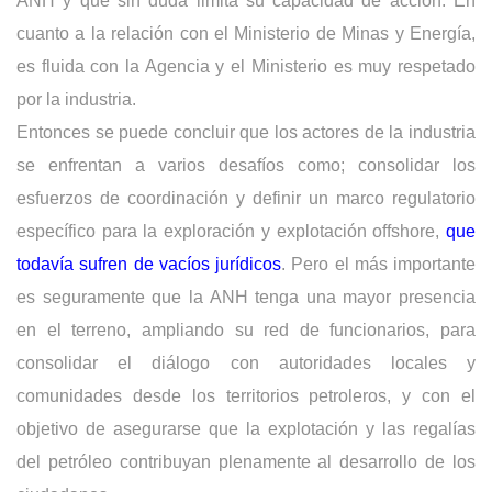
ANH y que sin duda limita su capacidad de acción. En
cuanto a la relación con el Ministerio de Minas y Energía,
es fluida con la Agencia y el Ministerio es muy respetado
por la industria.
Entonces se puede concluir que los actores de la industria
se enfrentan a varios desafíos como; consolidar los
esfuerzos de coordinación y definir un marco regulatorio
específico para la exploración y explotación offshore,
que
todavía sufren de vacíos jurídicos
. Pero el más importante
es seguramente que la ANH tenga una mayor presencia
en el terreno, ampliando su red de funcionarios, para
consolidar el diálogo con autoridades locales y
comunidades desde los territorios petroleros, y con el
objetivo de asegurarse que la explotación y las regalías
del petróleo contribuyan plenamente al desarrollo de los