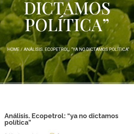
DICTAMOS
POLÍTICA”
HOME
/
ANÁLISIS. ECOPETROL: “YA NO DICTAMOS POLÍTICA”
Análisis. Ecopetrol: “ya no dictamos
política”