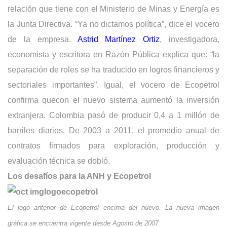
relación que tiene con el Ministerio de Minas y Energía es
la Junta Directiva. “Ya no dictamos política”, dice el vocero
de la empresa.
Astrid Martínez Ortiz
, investigadora,
economista y escritora en Razón Pública explica que: “la
separación de roles se ha traducido en logros financieros y
sectoriales importantes”. Igual, el vocero de Ecopetrol
confirma quecon el nuevo sistema aumentó la inversión
extranjera. Colombia pasó de producir 0,4 a 1 millón de
barriles diarios. De 2003 a 2011, el promedio anual de
contratos firmados para exploración, producción y
evaluación técnica se dobló.
Los desafíos para la ANH y Ecopetrol
El logo anterior de Ecopetrol encima del nuevo. La nueva imagen
gráfica se encuentra vigente desde Agosto de 2007