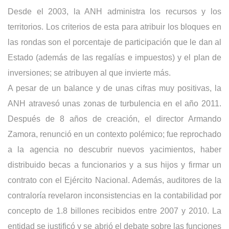
Desde el 2003, la ANH administra los recursos y los
territorios. Los criterios de esta para atribuir los bloques en
las rondas son el porcentaje de participación que le dan al
Estado (además de las regalías e impuestos) y el plan de
inversiones; se atribuyen al que invierte más.
A pesar de un balance y de unas cifras muy positivas, la
ANH atravesó unas zonas de turbulencia en el año 2011.
Después de 8 años de creación, el director Armando
Zamora, renunció en un contexto polémico; fue reprochado
a la agencia no descubrir nuevos yacimientos, haber
distribuido becas a funcionarios y a sus hijos y firmar un
contrato con el Ejército Nacional. Además, auditores de la
contraloría revelaron inconsistencias en la contabilidad por
concepto de 1.8 billones recibidos entre 2007 y 2010. La
entidad se justificó y se abrió el debate sobre las funciones