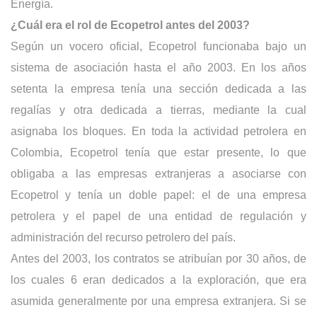
Energía.
¿Cuál era el rol de Ecopetrol antes del 2003?
Según un vocero oficial, Ecopetrol funcionaba bajo un
sistema de asociación hasta el año 2003. En los años
setenta la empresa tenía una sección dedicada a las
regalías y otra dedicada a tierras, mediante la cual
asignaba los bloques. En toda la actividad petrolera en
Colombia, Ecopetrol tenía que estar presente, lo que
obligaba a las empresas extranjeras a asociarse con
Ecopetrol y tenía un doble papel: el de una empresa
petrolera y el papel de una entidad de regulación y
administración del recurso petrolero del país.
Antes del 2003, los contratos se atribuían por 30 años, de
los cuales 6 eran dedicados a la exploración, que era
asumida generalmente por una empresa extranjera. Si se