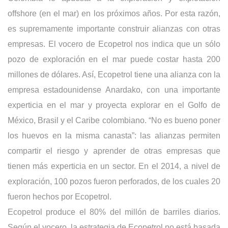
offshore (en el mar) en los próximos años. Por esta razón,
es supremamente importante construir alianzas con otras
empresas. El vocero de Ecopetrol nos indica que un sólo
pozo de exploración en el mar puede costar hasta 200
millones de dólares. Así, Ecopetrol tiene una alianza con la
empresa estadounidense Anardako, con una importante
experticia en el mar y proyecta explorar en el Golfo de
México, Brasil y el Caribe colombiano. “No es bueno poner
los huevos en la misma canasta”: las alianzas permiten
compartir el riesgo y aprender de otras empresas que
tienen más experticia en un sector. En el 2014, a nivel de
exploración, 100 pozos fueron perforados, de los cuales 20
fueron hechos por Ecopetrol.
Ecopetrol produce el 80% del millón de barriles diarios.
Según el vocero, la estrategia de Ecopetrol no está basada