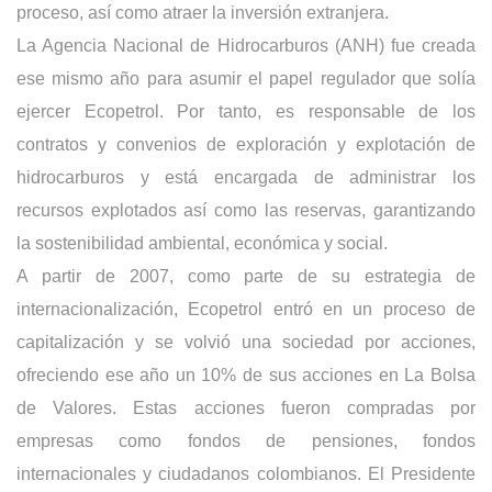
proceso, así como atraer la inversión extranjera.
La Agencia Nacional de Hidrocarburos (ANH) fue creada
ese mismo año para asumir el papel regulador que solía
ejercer Ecopetrol. Por tanto, es responsable de los
contratos y convenios de exploración y explotación de
hidrocarburos y está encargada de administrar los
recursos explotados así como las reservas, garantizando
la sostenibilidad ambiental, económica y social.
A partir de 2007, como parte de su estrategia de
internacionalización, Ecopetrol entró en un proceso de
capitalización y se volvió una sociedad por acciones,
ofreciendo ese año un 10% de sus acciones en La Bolsa
de Valores. Estas acciones fueron compradas por
empresas como fondos de pensiones, fondos
internacionales y ciudadanos colombianos. El Presidente