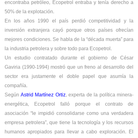
encontraba petróleo, Ecopetrol entraba y tenía derecho a
50% de la explotación.
En los años 1990 el país perdió competitividad y la
inversión extranjera cayó porque otros países ofrecían
mejores condiciones. Se habla de la “década muerta” para
la industria petrolera y sobre todo para Ecopetrol.
Un estudio contratado durante el gobierno de César
Gaviria (1990-1994) mostró que un freno al desarrollo del
sector era justamente el doble papel que asumía la
compañía.
Según
Astrid Martínez Ortiz
, experta de la política minera-
energética, Ecopetrol falló porque el contrato de
asociación “le impidió consolidarse como una verdadera
empresa petrolera”, que tiene la tecnología y los recursos
humanos apropiados para llevar a cabo exploración. El