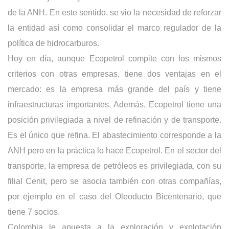
de la ANH. En este sentido, se vio la necesidad de reforzar
la entidad así como consolidar el marco regulador de la
política de hidrocarburos.
Hoy en día, aunque Ecopetrol compite con los mismos
criterios con otras empresas, tiene dos ventajas en el
mercado: es la empresa más grande del país y tiene
infraestructuras importantes. Además, Ecopetrol tiene una
posición privilegiada a nivel de refinación y de transporte.
Es el único que refina. El abastecimiento corresponde a la
ANH pero en la práctica lo hace Ecopetrol. En el sector del
transporte, la empresa de petróleos es privilegiada, con su
filial Cenit, pero se asocia también con otras compañías,
por ejemplo en el caso del Oleoducto Bicentenario, que
tiene 7 socios.
Colombia le apuesta a la exploración y explotación