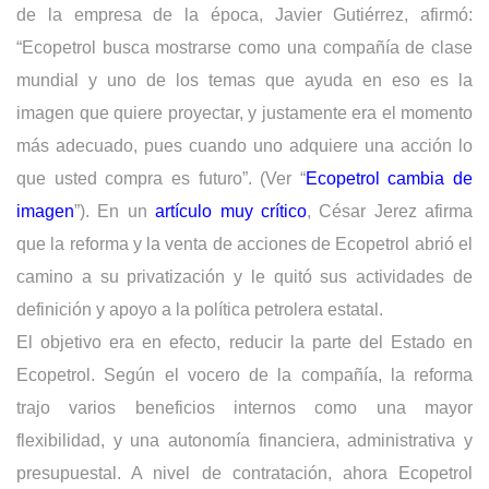
de la empresa de la época, Javier Gutiérrez, afirmó:
“Ecopetrol busca mostrarse como una compañía de clase
mundial y uno de los temas que ayuda en eso es la
imagen que quiere proyectar, y justamente era el momento
más adecuado, pues cuando uno adquiere una acción lo
que usted compra es futuro”. (Ver “
Ecopetrol cambia de
imagen
”). En un
artículo muy crítico
, César Jerez afirma
que la reforma y la venta de acciones de Ecopetrol abrió el
camino a su privatización y le quitó sus actividades de
definición y apoyo a la política petrolera estatal.
El objetivo era en efecto, reducir la parte del Estado en
Ecopetrol. Según el vocero de la compañía, la reforma
trajo varios beneficios internos como una mayor
flexibilidad, y una autonomía financiera, administrativa y
presupuestal. A nivel de contratación, ahora Ecopetrol