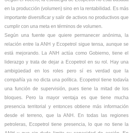
en la producción (volumen) sino en la rentabilidad. Es más
importante diversificar y salir de activos no productivos que
cumplir con una meta en términos de volumen.
Según una fuente que quiere permanecer anónima, la
relación entre la ANH y Ecopetrol sigue tensa, aunque se
está mejorando. La ANH actúa como Gobierno, tiene el
liderazgo y trata de dejar a Ecopetrol en su rol. Hay una
ambigüedad en los roles pero sí es verdad que la
compañía ya no dicta una política. Ecopetrol tiene todavía
una función de supervisión, pues tiene la mitad de los
bloques. Pero la mayor ventaja es que tiene mucha
presencia territorial y entonces obtiene más información
desde el terreno, que la ANH. En todas las regiones
petroleras, Ecopetrol tiene presencia, lo que no tiene la