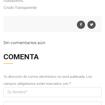
ciudadanos.
Crudo Transparente
Sin comentarios aún
COMENTA
Tu dirección de correo electrónico no será publicada.
Los
campos obligatorios están marcados con
*