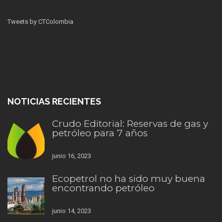
Tweets by CTColombia
NOTICIAS RECIENTES
Crudo Editorial: Reservas de gas y
petróleo para 7 años
junio 16, 2023
Ecopetrol no ha sido muy buena
encontrando petróleo
junio 14, 2023