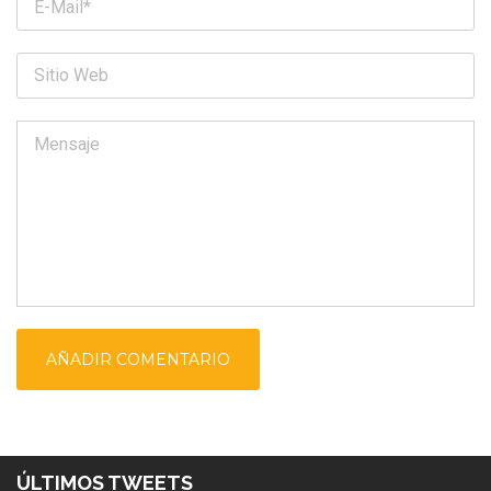
ÚLTIMOS TWEETS