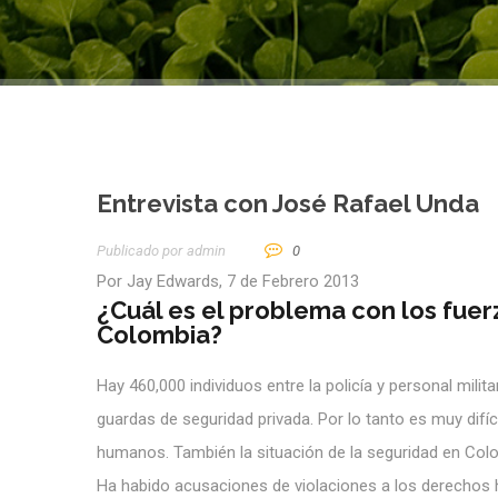
Entrevista con José Rafael Unda
Publicado por
Admin
0
Por Jay Edwards, 7 de Febrero 2013
¿Cuál es el problema con los fue
Colombia?
Hay 460,000 individuos entre la policía y personal mil
guardas de seguridad privada. Por lo tanto es muy difí
humanos. También la situación de la seguridad en Colom
Ha habido acusaciones de violaciones a los derechos 