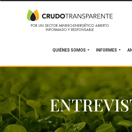
QUIÉNES SOMOS
INFORMES
AN
ENTREVIS