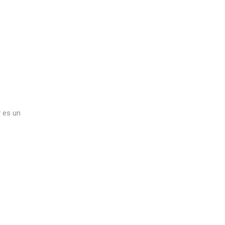
y es un