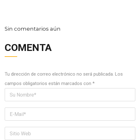
Sin comentarios aún
COMENTA
Tu dirección de correo electrónico no será publicada.
Los
campos obligatorios están marcados con
*