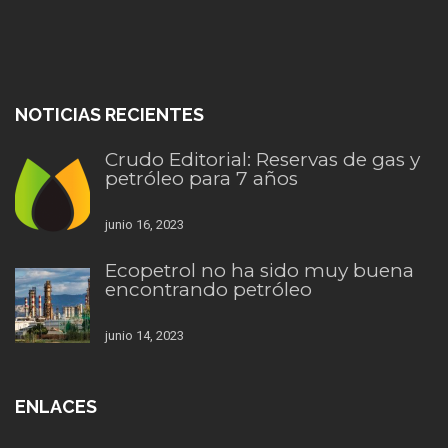
NOTICIAS RECIENTES
Crudo Editorial: Reservas de gas y
petróleo para 7 años
junio 16, 2023
Ecopetrol no ha sido muy buena
encontrando petróleo
junio 14, 2023
ENLACES