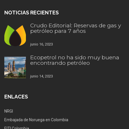
NOTICIAS RECIENTES
Crudo Editorial: Reservas de gas y
petróleo para 7 años
junio 16, 2023
Ecopetrol no ha sido muy buena
encontrando petróleo
junio 14, 2023
ENLACES
NRGI
Embajada de Noruega en Colombia
EITI Colombia