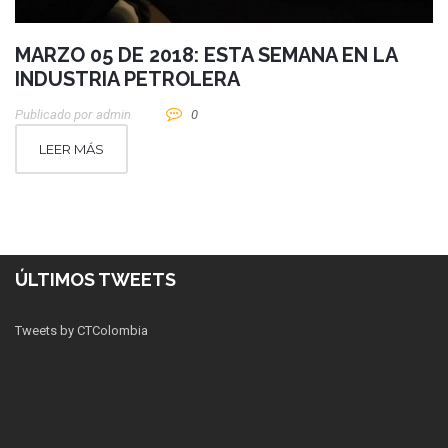
MARZO 05 DE 2018: ESTA SEMANA EN LA
INDUSTRIA PETROLERA
Publicado por
Admin
0
LEER MÁS
ÚLTIMOS TWEETS
Tweets by CTColombia