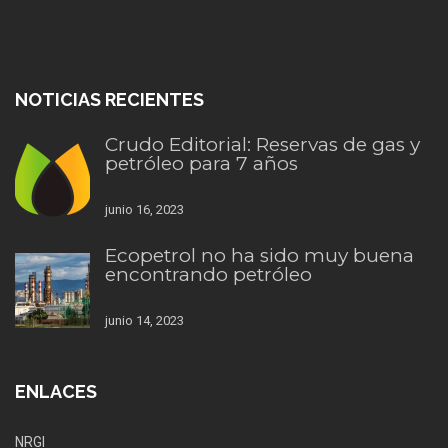
NOTICIAS RECIENTES
Crudo Editorial: Reservas de gas y
petróleo para 7 años
junio 16, 2023
Ecopetrol no ha sido muy buena
encontrando petróleo
junio 14, 2023
ENLACES
NRGI