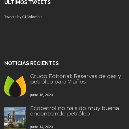
ÚLTIMOS TWEETS
Tweets by CTColombia
NOTICIAS RECIENTES
Crudo Editorial: Reservas de gas y
petróleo para 7 años
junio 16, 2023
Ecopetrol no ha sido muy buena
encontrando petróleo
junio 14, 2023