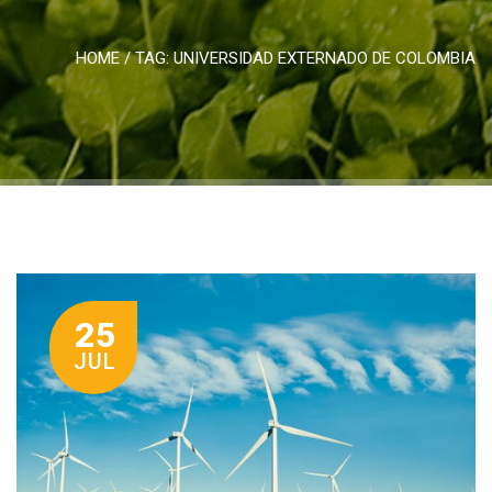
HOME
/ TAG:
UNIVERSIDAD EXTERNADO DE COLOMBIA
25
JUL