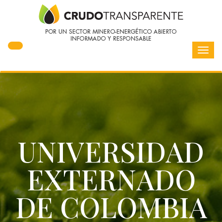
Toggl
navig
UNIVERSIDAD
EXTERNADO
DE COLOMBIA