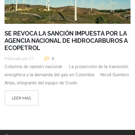
SE REVOCA LA SANCIÓN IMPUESTA POR LA
AGENCIA NACIONAL DE HIDROCARBUROS A
ECOPETROL
Publicado por
CT
0
Columna de opinión nacional La proyección de la transición
energética y la demanda del gas en Colombia Nicoll Quintero
Arias, integrante del equipo de Crudo
LEER MÁS