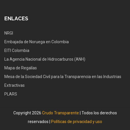
ENLACES
NRGI
Embajada de Noruega en Colombia
EITI Colombia
La Agencia Nacional de Hidrocarburos (ANH)
Mapa de Regalías
Mesa de la Sociedad Civil para la Transparencia en las Industrias
Extractivas
PLARS
Copyright 2026
Crudo Transparente
| Todos los derechos
reservados |
Políticas de privacidad y uso