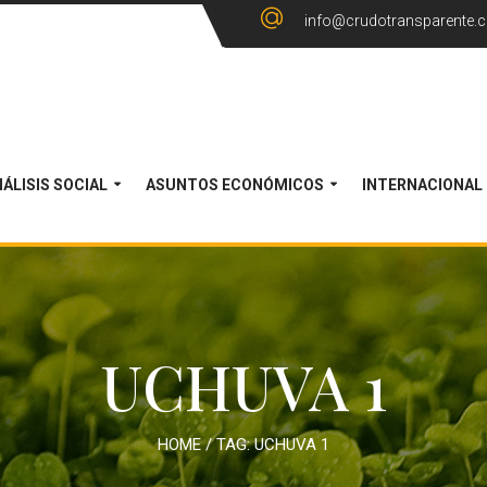
info@crudotransparente.
ÁLISIS SOCIAL
ASUNTOS ECONÓMICOS
INTERNACIONAL
UCHUVA 1
HOME
/ TAG:
UCHUVA 1