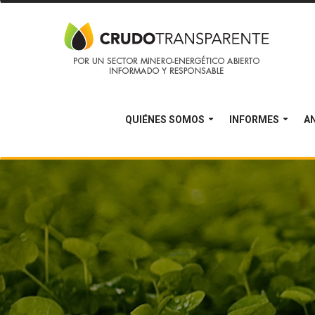
QUIÉNES SOMOS
INFORMES
AN