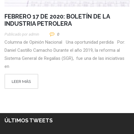
FEBRERO 17 DE 2020: BOLETÍN DE LA
INDUSTRIA PETROLERA
Publicado por
Admin
0
Columna de Opinión Nacional Una oportunidad perdida Por:
Daniel Castillo Camacho Durante el año 2019, la reforma al
Sistema General de Regalías (SGR), fue una de las iniciativas
en
LEER MÁS
ÚLTIMOS TWEETS