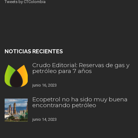
Tweets by CTColombia
NOTICIAS RECIENTES
Crudo Editorial: Reservas de gas y
petróleo para 7 años
junio 16, 2023
Ecopetrol no ha sido muy buena
encontrando petróleo
junio 14, 2023