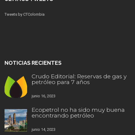
Tweets by CTColombia
NOTICIAS RECIENTES
Crudo Editorial: Reservas de gas y
petróleo para 7 años
junio 16, 2023
Ecopetrol no ha sido muy buena
encontrando petróleo
junio 14, 2023