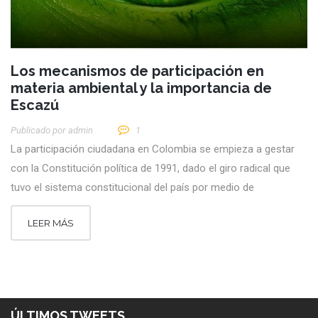
Los mecanismos de participación en
materia ambiental y la importancia de
Escazú
Publicado por
Admin
1
La participación ciudadana en Colombia se empieza a gestar
con la Constitución política de 1991, dado el giro radical que
tuvo el sistema constitucional del país por medio de
LEER MÁS
ÚLTIMOS TWEETS